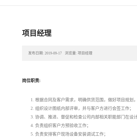
项目经理
发布日期:
2019-09-17
浏览量:
项目经理
岗位职责:
1. 根据合同及客户需求，明确供货范围，做好项目规
2. 组织设计图纸内部评审，并与客户方进行会签工作；
3. 协调、推进、督促和检查公司内部相关职能部门在
4. 负责组织客户方预验收工作；
5. 负责安排客户现场设备安装调试工作；