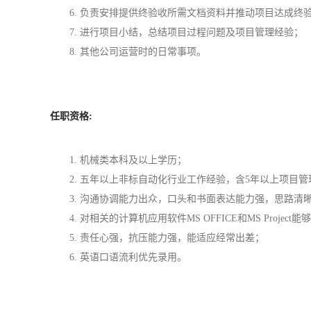
6. 负责安排提供终验收所需文档资料并推动项目达成终
7. 进行项目小结，总结项目过程问题及项目管理经验；
8. 其他公司运营时的日常事项。
任职资格:
1. 机械类本科及以上学历；
2. 五年以上非标自动化行业工作经验，含5年以上项目
3. 沟通协调能力出众，口头和书面表达能力强，思路清
4. 对相关的计算机应用软件MS OFFICE和MS Project
5. 责任心强，抗压能力强，能适应经常出差；
6. 英语口语流利优先录用。