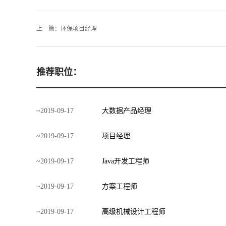
上一篇：
环保项目经理
推荐职位：
~
2019
-
09
-
17
大数据产品经理
~
2019
-
09
-
17
项目经理
~
2019
-
09
-
17
Java开发工程师
~
2019
-
09
-
17
方案工程师
~
2019
-
09
-
17
高级机械设计工程师