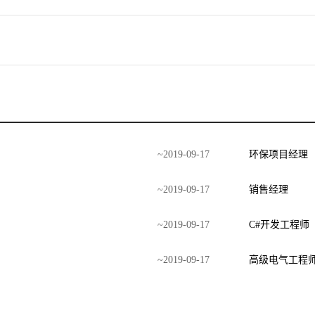
~
2019
-
09
-
17
环保项目经理
~
2019
-
09
-
17
销售经理
~
2019
-
09
-
17
C#开发工程师
~
2019
-
09
-
17
高级电气工程